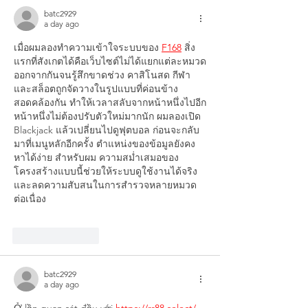
batc2929
a day ago
เมื่อผมลองทำความเข้าใจระบบของ 
F168
 สิ่ง
แรกที่สังเกตได้คือเว็บไซต์ไม่ได้แยกแต่ละหมวด
ออกจากกันจนรู้สึกขาดช่วง คาสิโนสด กีฬา 
และสล็อตถูกจัดวางในรูปแบบที่ค่อนข้าง
สอดคล้องกัน ทำให้เวลาสลับจากหน้าหนึ่งไปอีก
หน้าหนึ่งไม่ต้องปรับตัวใหม่มากนัก ผมลองเปิด 
Blackjack แล้วเปลี่ยนไปดูฟุตบอล ก่อนจะกลับ
มาที่เมนูหลักอีกครั้ง ตำแหน่งของข้อมูลยังคง
หาได้ง่าย สำหรับผม ความสม่ำเสมอของ
โครงสร้างแบบนี้ช่วยให้ระบบดูใช้งานได้จริง 
และลดความสับสนในการสำรวจหลายหมวด
ต่อเนื่อง
Like
Reply
batc2929
a day ago