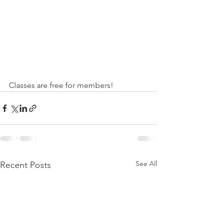
Classes are free for members! 
See All
Recent Posts